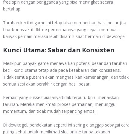
free spin dengan pengganda yang bisa meningkat secara
bertahap.
Taruhan kecil di game ini tetap bisa memberikan hasil besar jika
fitur bonus aktif. Ritme permainannya yang cepat membuat
banyak pemain merasa lebih dinamis saat bermain di dewitogel.
Kunci Utama: Sabar dan Konsisten
Meskipun banyak game menawarkan potensi besar dari taruhan
kecil, kunci utama tetap ada pada kesabaran dan konsistensi.
Tidak semua putaran akan menghasilkan kemenangan, dan tidak
semua sesi akan berakhir dengan hasil besar.
Pemain yang sukses biasanya tidak terburu-buru menaikkan
taruhan. Mereka menikmati proses permainan, menunggu
momentum, dan tidak mudah terpancing emosi.
Di dewitogel, pendekatan seperti ini sering dianggap sebagai cara
paling sehat untuk menikmati slot online tanpa tekanan