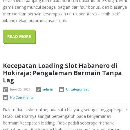
terasa lebih panjang dan tidak monoton bukumimpi138 login. Mini
game sering muncul sebagai bagian dari fitur bonus, dan biasanya
memberikan pemain kesempatan untuk berinteraksi lebih aktif
dibandingkan putaran biasa. Inilah…
READ MORE
Kecepatan Loading Slot Habanero di
Hokiraja: Pengalaman Bermain Tanpa
Lag
June 20, 2026
admin
Uncategorized
No Comments
Dalam dunia slot online, ada satu hal yang sering dianggap sepele
tetapi sebenarnya sangat berpengaruh pada kenyamanan
bermain: kecepatan loading. Tidak peduli seberapa menarik
sebuah game, jika loading lambat atau sering lag, pengalaman