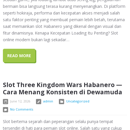
bermain bisa langsung terasa kurang menyenangkan. Di platform
seperti hokiraja, performa dan kecepatan akses menjadi salah
satu faktor penting yang membuat pemain lebih betah, terutama
saat memainkan slot Habanero yang dikenal dengan visual dan
fitur dinamisnya. Kenapa Kecepatan Loading Itu Penting? Slot
online modern bukan lagi sekadar…
READ MORE
Slot Three Kingdom Wars Habanero —
Cara Menang Konsisten di Dewamuda
June 12, 2026
admin
Uncategorized
No Comments
Slot bertema sejarah dan peperangan selalu punya tempat
tersendiri di hati para pemain slot online. Salah satu yang cukup