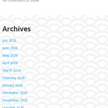
No comments to show.
Archives
July 2026
June 2026
May 2026
April 2026
March 2026
February 2026
January 2026
December 2025
November 2025
October 2025