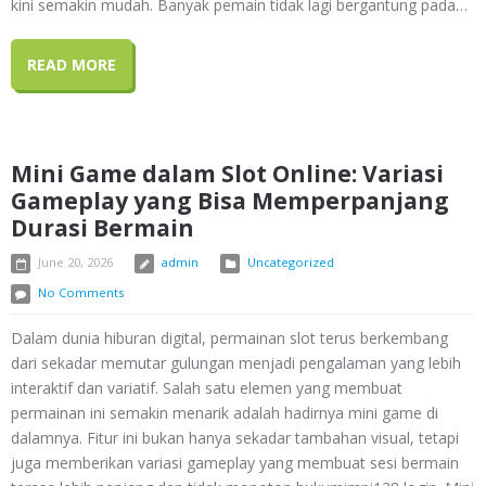
kini semakin mudah. Banyak pemain tidak lagi bergantung pada…
READ MORE
Mini Game dalam Slot Online: Variasi
Gameplay yang Bisa Memperpanjang
Durasi Bermain
June 20, 2026
admin
Uncategorized
No Comments
Dalam dunia hiburan digital, permainan slot terus berkembang
dari sekadar memutar gulungan menjadi pengalaman yang lebih
interaktif dan variatif. Salah satu elemen yang membuat
permainan ini semakin menarik adalah hadirnya mini game di
dalamnya. Fitur ini bukan hanya sekadar tambahan visual, tetapi
juga memberikan variasi gameplay yang membuat sesi bermain