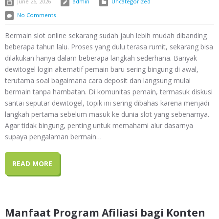
June 26, 2026
admin
Uncategorized
No Comments
Bermain slot online sekarang sudah jauh lebih mudah dibanding
beberapa tahun lalu. Proses yang dulu terasa rumit, sekarang bisa
dilakukan hanya dalam beberapa langkah sederhana. Banyak
dewitogel login alternatif pemain baru sering bingung di awal,
terutama soal bagaimana cara deposit dan langsung mulai
bermain tanpa hambatan. Di komunitas pemain, termasuk diskusi
santai seputar dewitogel, topik ini sering dibahas karena menjadi
langkah pertama sebelum masuk ke dunia slot yang sebenarnya.
Agar tidak bingung, penting untuk memahami alur dasarnya
supaya pengalaman bermain…
READ MORE
Manfaat Program Afiliasi bagi Konten