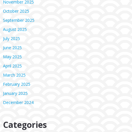
November 2025
October 2025
September 2025
August 2025
July 2025
June 2025
May 2025
April 2025
March 2025
February 2025
January 2025
December 2024
Categories