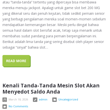
atau “tanda-tanda” tertentu yang dipercaya bisa membawa
mereka menuju jackpot. Apalagi untuk game slot bet 200 MG
yang dikenal seru dan penuh kejutan, tidak sedikit pemain senior
yang berbagi pengalaman mereka soal momen-momen sebelum
mendapatkan kemenangan besar. Meski perlu diingat bahwa
semua hasil dalam slot bersifat acak, tetap saja menarik untuk
membahas sudut pandang para pemain berpengalaman ini.
Berikut adalah lima tanda yang sering disebut oleh player senior
sebagai “sinyal” bahwa slot…
READ MORE
Kenali Tanda-Tanda Mesin Slot Akan
Menyedot Saldo Anda
March 18, 2026
admin
Uncategorized
No Comments