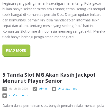
kegiatan yang paling menarik sekaligus menantang. Pola gacor
bukan hanya sekadar mitos atau rumor, tetapi sering kali menjadi
topik hangat di komunitas pemain Slot. Dengan update terbaru
dari komunitas, pemain kini bisa mendapatkan informasi lebih
cepat dan akurat tentang mesin yang sedang “hot” hari ini.
Komunitas Slot online di Indonesia memang sangat aktif. Mereka
tidak hanya berbagi pengalaman menang atau…
READ MORE
5 Tanda Slot MG Akan Kasih Jackpot
Menurut Player Senior
March 20, 2026
admin
Uncategorized
No Comments
Dalam dunia permainan slot, banyak pemain selalu mencari pola