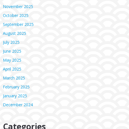
November 2025
October 2025
September 2025
August 2025
July 2025
June 2025
May 2025
April 2025
March 2025
February 2025
January 2025
December 2024
Categories