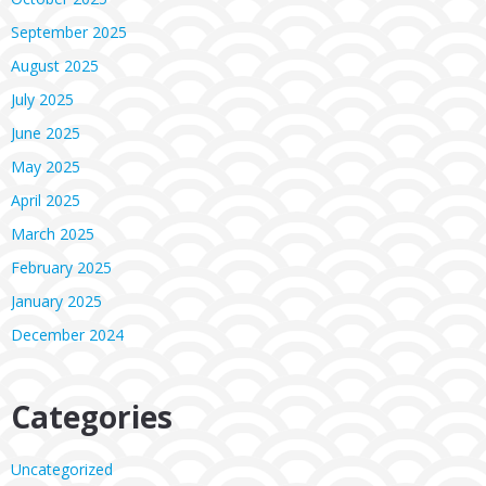
September 2025
August 2025
July 2025
June 2025
May 2025
April 2025
March 2025
February 2025
January 2025
December 2024
Categories
Uncategorized