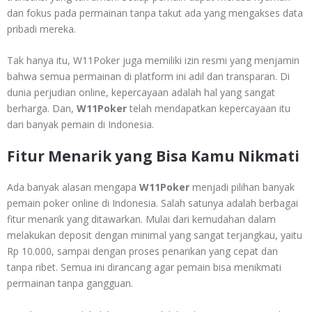
dan fokus pada permainan tanpa takut ada yang mengakses data
pribadi mereka.
Tak hanya itu, W11Poker juga memiliki izin resmi yang menjamin
bahwa semua permainan di platform ini adil dan transparan. Di
dunia perjudian online, kepercayaan adalah hal yang sangat
berharga. Dan,
W11Poker
telah mendapatkan kepercayaan itu
dari banyak pemain di Indonesia.
Fitur Menarik yang Bisa Kamu Nikmati
Ada banyak alasan mengapa
W11Poker
menjadi pilihan banyak
pemain poker online di Indonesia. Salah satunya adalah berbagai
fitur menarik yang ditawarkan. Mulai dari kemudahan dalam
melakukan deposit dengan minimal yang sangat terjangkau, yaitu
Rp 10.000, sampai dengan proses penarikan yang cepat dan
tanpa ribet. Semua ini dirancang agar pemain bisa menikmati
permainan tanpa gangguan.