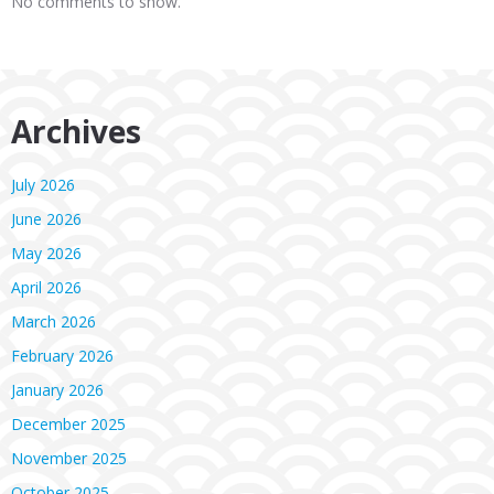
No comments to show.
Archives
July 2026
June 2026
May 2026
April 2026
March 2026
February 2026
January 2026
December 2025
November 2025
October 2025