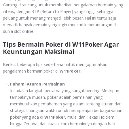
Gaming dirancang untuk memberikan pengalaman bermain yang
intens, dengan RTP (Return to Player) yang tinggi, sehingga
peluang untuk menang menjadi lebih besar. Hal ini tentu saja
menarik banyak pemain yang ingin mencari keberuntungan di
dunia slot online.
Tips Bermain Poker di W11Poker Agar
Keuntungan Maksimal
Berikut beberapa tips sederhana untuk mengoptimalkan
pengalaman bermain poker di
W11Poker
:
Pahami Aturan Permainan
Ini adalah langkah pertama yang sangat penting. Meskipun
tampaknya mudah, poker adalah permainan yang
membutuhkan pemahaman yang dalam tentang aturan dan
strategi. Luangkan waktu untuk mempelajari berbagai varian
poker yang ada di
W11Poker
, mulai dari Texas Hold’em
hingga Omaha, dan kuasai cara bermainnya dengan baik.