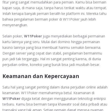
fitur yang sangat memudahkan para pemain. Kamu bisa bermain
kapan saja, di mana saja, tanpa harus terikat waktu atau tempat.
Inilah kenapa banyak pemain beralih ke platform ini. Mereka tahu
bahwa pengalaman bermain poker di W11Poker jauh lebih
menyenangkan.
Selain poker,
W11Poker
juga menyediakan berbagai permainan
kartu lainnya yang seru. Mulai dari domino hingga permainan
kasino lainnya yang bisa membuat harimu semakin berwarna.
Dengan server yang cepat dan stabil, pengalaman bermainmu
pun jadi tak terganggu. Hal ini sangat penting karena, di dunia
perjudian online, koneksi yang buruk bisa jadi musibah besar.
Keamanan dan Kepercayaan
Satu hal yang sangat penting dalam dunia perjudian online adalah
keamanan. W11Poker memahaminya betul. Keamanan di
W11Poker
dijaga ketat dengan menggunakan teknologi enkripsi
terbaru. Kamu bisa bermain tanpa khawatir soal data pribadi atau
transaksi yang tak aman. Setiap pemain dapat merasa nyaman