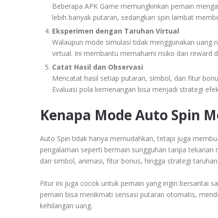
Beberapa APK Game memungkinkan pemain mengatur
lebih banyak putaran, sedangkan spin lambat memberi
Eksperimen dengan Taruhan Virtual
Walaupun mode simulasi tidak menggunakan uang 
virtual. Ini membantu memahami risiko dan reward dar
Catat Hasil dan Observasi
Mencatat hasil setiap putaran, simbol, dan fitur b
Evaluasi pola kemenangan bisa menjadi strategi efekt
Kenapa Mode Auto Spin M
Auto Spin tidak hanya memudahkan, tetapi juga membua
pengalaman seperti bermain sungguhan tanpa tekanan 
dari simbol, animasi, fitur bonus, hingga strategi taruhan
Fitur ini juga cocok untuk pemain yang ingin bersantai
pemain bisa menikmati sensasi putaran otomatis, mend
kehilangan uang.