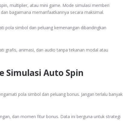
spin, multiplier, atau mini game. Mode simulasi memberi
ul dan bagaimana memanfaatkannya secara maksimal.
ati pola simbol dan peluang kemenangan dibandingkan
 grafis, animasi, dan audio tanpa tekanan modal atau
 Simulasi Auto Spin
ngamati pola simbol dan peluang bonus. Jangan terlalu banyak
gan, dan momen fitur bonus. Data ini berguna untuk strategi