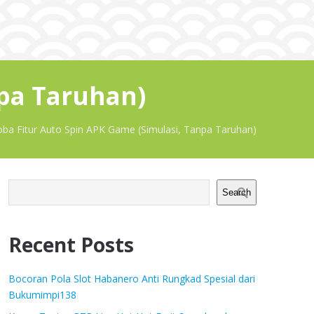
npa Taruhan)
ba Fitur Auto Spin APK Game (Simulasi, Tanpa Taruhan)
Search
Recent Posts
Bocoran Pola Slot Habanero Anti Rungkad Spesial dari
Bukumimpi138