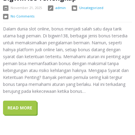
November 21, 2025
admin
Uncategorized
No Comments
Dalam dunia slot online, bonus menjadi salah satu daya tarik
utama bagi pemain. Di bigwin138, berbagai jenis bonus tersedia
untuk memaksimalkan pengalaman bermain. Namun, seperti
halnya platform judi online lain, setiap bonus datang dengan
syarat dan ketentuan tertentu. Memahami aturan ini penting agar
pemain bisa memanfaatkan bonus dengan maksimal tanpa
kebingungan atau risiko kehilangan haknya. Mengapa Syarat dan
Ketentuan Penting? Banyak pemain pemula sering kali tergiur
bonus tanpa memahami aturan yang berlaku. Hal ini terkadang
berujung pada kekecewaan ketika bonus…
READ MORE