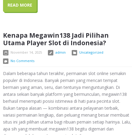
READ MORE
Kenapa Megawin138 Jadi Pilihan
Utama Player Slot di Indonesia?
November 14, 2025
admin
Uncategorized
No Comments
Dalam beberapa tahun terakhir, permainan slot online semakin
populer di Indonesia. Banyak pemain yang mencari tempat
bermain yang aman, seru, dan tentunya menguntungkan. Di
antara sekian banyak platform yang bermunculan, megawin138
berhasil menempati posisi istimewa di hati para pecinta slot.
Bukan tanpa alasan — kombinasi antara pelayanan terbaik,
variasi permainan lengkap, dan peluang menang besar membuat
situs ini jadi pilihan utama bagi ribuan pemain setiap harinya. Lalu,
apa sih yang membuat megawin138 begitu digemari dan