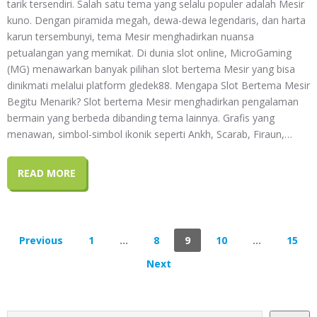
tarik tersendiri. Salah satu tema yang selalu populer adalah Mesir
kuno. Dengan piramida megah, dewa-dewa legendaris, dan harta
karun tersembunyi, tema Mesir menghadirkan nuansa
petualangan yang memikat. Di dunia slot online, MicroGaming
(MG) menawarkan banyak pilihan slot bertema Mesir yang bisa
dinikmati melalui platform gledek88. Mengapa Slot Bertema Mesir
Begitu Menarik? Slot bertema Mesir menghadirkan pengalaman
bermain yang berbeda dibanding tema lainnya. Grafis yang
menawan, simbol-simbol ikonik seperti Ankh, Scarab, Firaun,…
READ MORE
Previous
1
…
8
9
10
…
15
Next