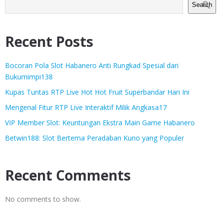
Search
Recent Posts
Bocoran Pola Slot Habanero Anti Rungkad Spesial dari
Bukumimpi138
Kupas Tuntas RTP Live Hot Hot Fruit Superbandar Hari Ini
Mengenal Fitur RTP Live Interaktif Milik Angkasa17
VIP Member Slot: Keuntungan Ekstra Main Game Habanero
Betwin188: Slot Bertema Peradaban Kuno yang Populer
Recent Comments
No comments to show.